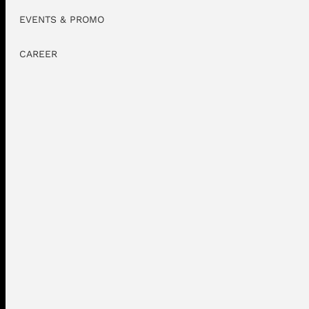
EVENTS & PROMO
CAREER